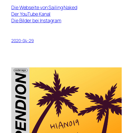
Die Webseite von Sailing Naked
Der YouTube Kanal
Die Bilder bei Instagram
2020-04-29