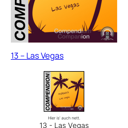
13 – Las Vegas