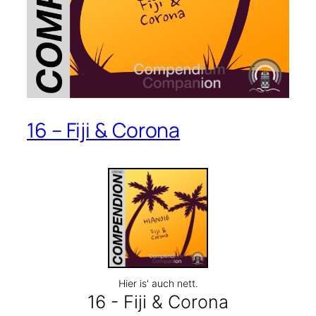
16 – Fiji & Corona