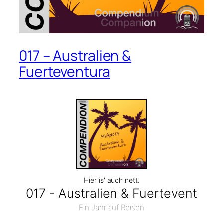
017 – Australien &
Fuerteventura