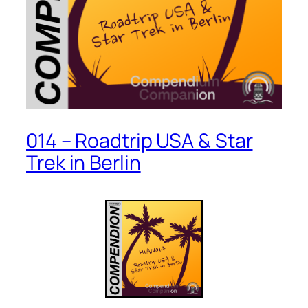
014 – Roadtrip USA & Star
Trek in Berlin