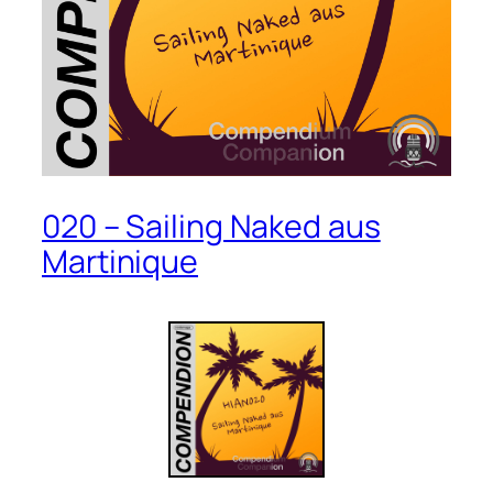
020 – Sailing Naked aus
Martinique