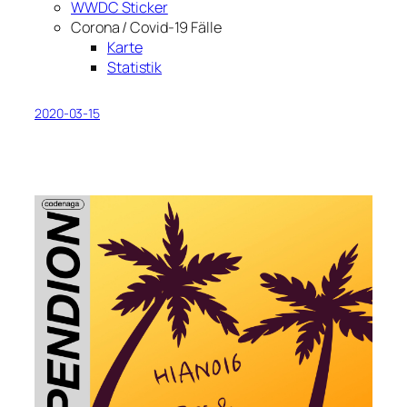
WWDC Sticker
Corona / Covid-19 Fälle
Karte
Statistik
2020-03-15