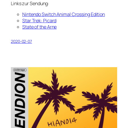
Links zur Sendung:
Nintendo Switch Animal Crossing Edition
Star Trek: Picard
State of the Arne
2020-02-07