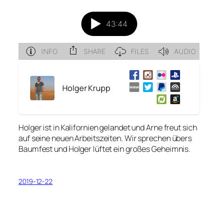
Holger Krupp
Holger ist in Kalifornien gelandet und Arne freut sich
auf seine neuen Arbeitszeiten. Wir sprechen übers
Baumfest und Holger lüftet ein großes Geheimnis.
2019-12-22