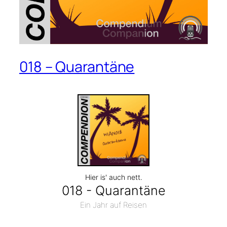
018 – Quarantäne