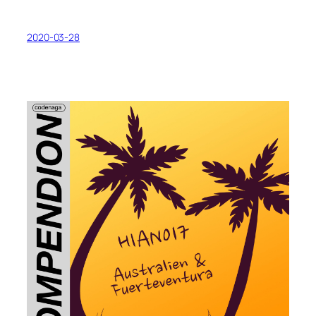
2020-03-28