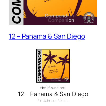
12 – Panama & San Diego