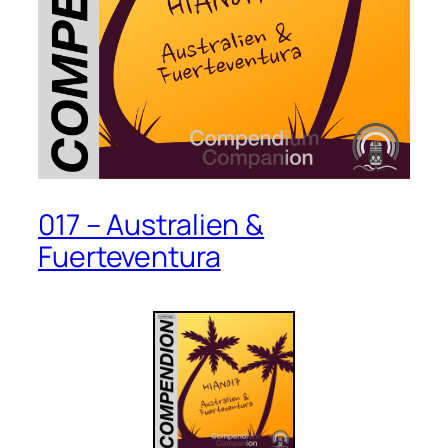
017 – Australien &
Fuerteventura