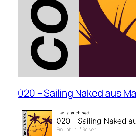
020 – Sailing Naked aus Ma