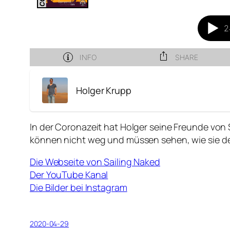
Holger Krupp
In der Coronazeit hat Holger seine Freunde von 
können nicht weg und müssen sehen, wie sie der
Die Webseite von Sailing Naked
Der YouTube Kanal
Die Bilder bei Instagram
2020-04-29