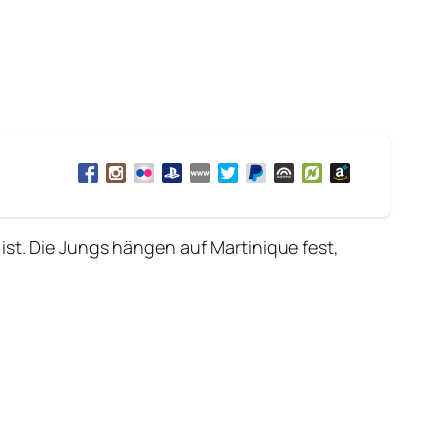
ist. Die Jungs hängen auf Martinique fest,