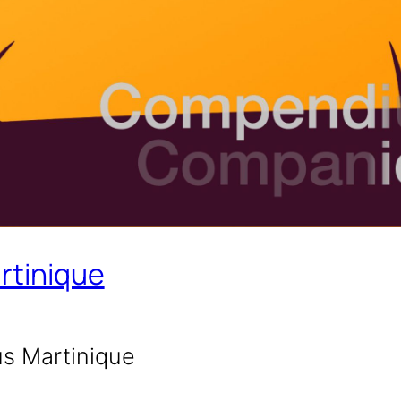
rtinique