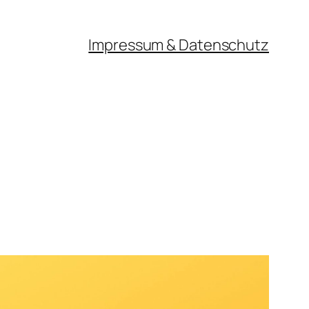
Impressum & Datenschutz