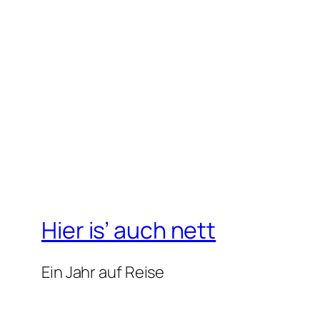
Hier is’ auch nett
Ein Jahr auf Reise