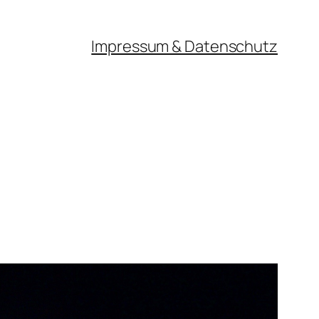
Impressum & Datenschutz