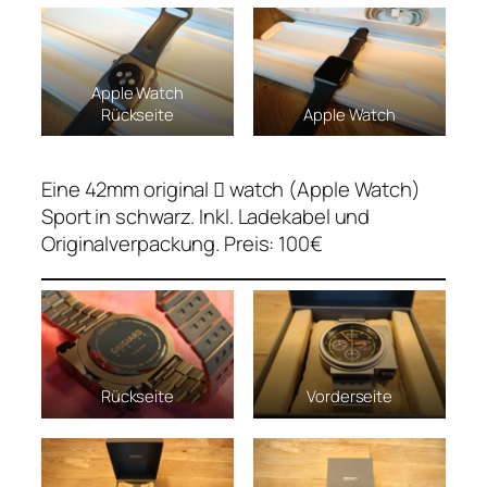
Apple Watch
Rückseite
Apple Watch
Eine 42mm original  watch (Apple Watch)
Sport in schwarz. Inkl. Ladekabel und
Originalverpackung. Preis: 100€
Rückseite
Vorderseite