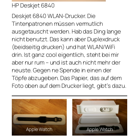
HP Deskjet 6840
Deskjet 6840 WLAN-Drucker. Die
Tintenpatronen müssen vermutlich
ausgetauscht werden. Hab das Ding lange
nicht benutzt. Das kann aber Duplexdruck
(beidseitig drucken) und hat WLAN/WiFi
drin. Ist ganz cool eigentlich, steht bei mir
aber nur rum – und ist auch nicht mehr der
neuste. Gegen ne Spende in einen der
Töpfe abzugeben. Das Papier, das auf dem
Foto oben auf dem Drucker liegt, gibt’s dazu.
Apple Watch
Apple Watch