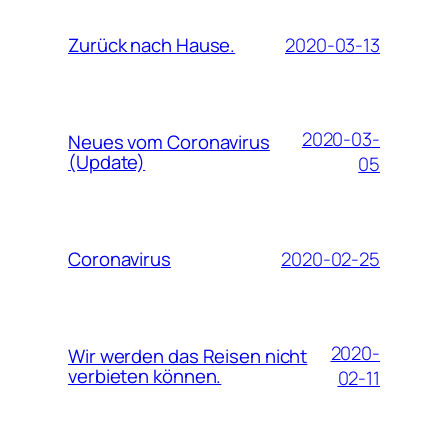
2020-03-13
Zurück nach Hause.
2020-03-
Neues vom Coronavirus
(Update)
05
2020-02-25
Coronavirus
2020-
Wir werden das Reisen nicht
verbieten können.
02-11