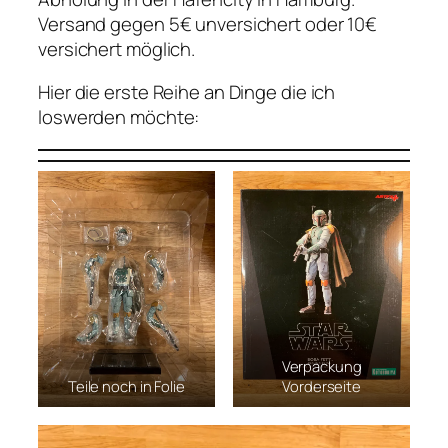
Versand gegen 5€ unversichert oder 10€
versichert möglich.
Hier die erste Reihe an Dinge die ich
loswerden möchte:
Verpackung
Teile noch in Folie
Vorderseite